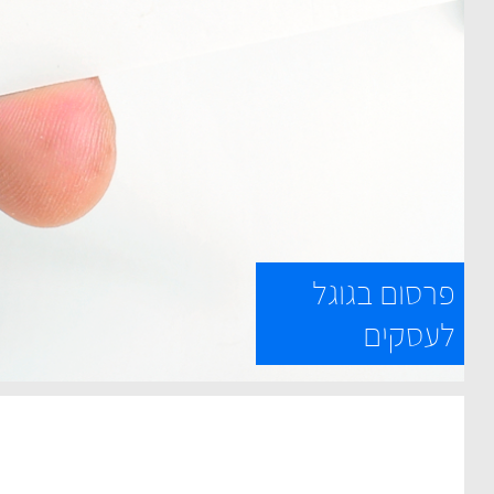
פרסום בגוגל
לעסקים