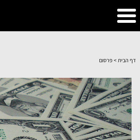
דף הבית
>
פרסום