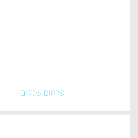
פרסום עסקים