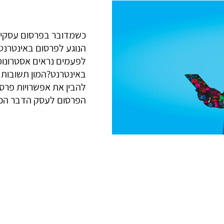
כשמדובר בפרסום עסקים
הנוגע לפרסום באינטרנט.
לפעמים נראים אסטרונומ
באינטרנט?המון תשובות ל
להבין את אפשרויות פרס
הפרסום לעסק הדבר הכי 