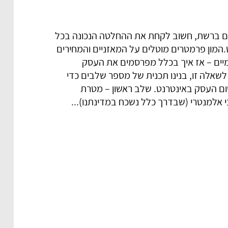
 ברשת, חשוב לקחת את ההחלטה הנכונה בכל
המון פרמטרים מוטלים על המאזניים והמחירים
יים – אז איך בכלל מפרסמים את העסק
שאלה זו, בנינו תכנית של מספר שלבים כדי
ום העסק באינטרנט. שלב ראשון – מטרת
אלמנטרי (שבדרך כלל נשכח במדינתנו)...