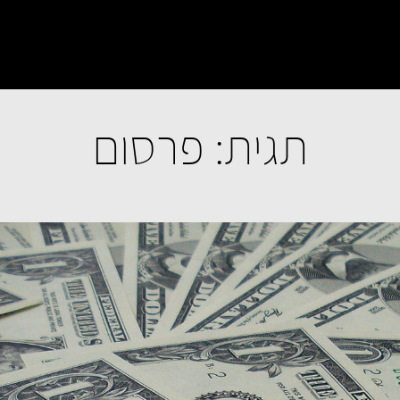
תגית:
פרסום