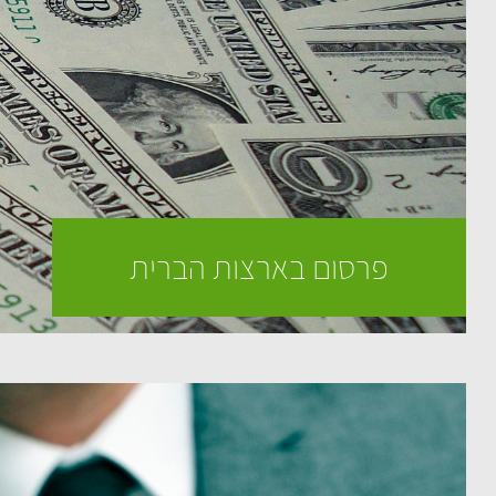
פרסום בארצות הברית