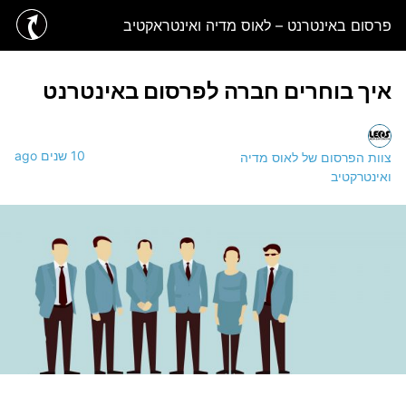
פרסום באינטרנט – לאוס מדיה ואינטראקטיב
איך בוחרים חברה לפרסום באינטרנט
10 שנים ago
צוות הפרסום של לאוס מדיה
ואינטרקטיב