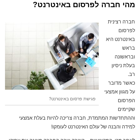
מהי חברה לפרסום באינטרנט?
חברה רצינית
לפרסום
באינטרנט היא
בראש
ובראשונה
בעלת ניסיון
רב.
כאשר מדובר
על מגוון אמצעי
פגישת פרסום באינטרנט?
הפרסום
שקיימים
וההתחדשות המתמדת, חברה צריכה להיות בעלת אמצעי
למידה והבנה של עולם האינטרנט לעומקו!