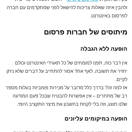
ולהבין איזה שאלות צריכות להישאל לפני שמתקדמים עם חברה
לפרסום באינטרנט.
מיתוסים של חברות פרסום
הופעה ללא הגבלה
אין דבר כזה, תפנו למומחים של כל תאגידי האינטרנט וכולם
יחזיר את תשובה, לאף אחד אסור להתחייב על דברים שלא ניתן
לקיים.
אז למה זה? בדרך כלל מדובר על מכירות פומביות בעלות מספר
רב של מתחרים – אין אפשרות להבטיח שבכל פעם המודעה
שלנו תוצג, וזה בלי לקחת בחשבון את מיצוי התקציב היומי.
הופעה במיקומים עליונים