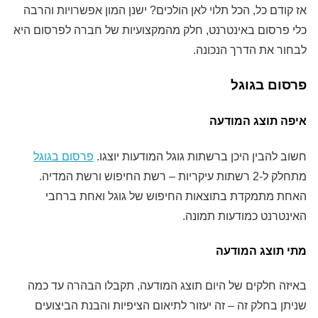
אז קודם כל, הכל תלוי לאן הולכים? ישנן המון אפשרויות והרבה
כלי פרסום באינטרנט, חלק מהמקצועיות של חברה לפרסום היא
לבחור את הדרך הנכונה.
פרסום בגוגל
איפה תוצג המודעה
חשוב להבין היכן ברשתות גוגל המודעות יוצגו.
פרסום בגוגל
מתחלק ל-2 רשתות עיקריות – רשת החיפוש ורשת המדיה.
האחת מתמקדת בתוצאות החיפוש של גוגל ואחת ברחבי
האינטרנט כמודעות תמונה.
מתי תוצג המודעה
באיזה חלקים של היום תוצג המודעה, תקבלו הבהרה עד כמה
שניתן בחלק זה – זה יעזור לתיאום הציפיות והבנת הביצועים