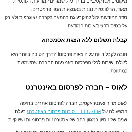
מיקומים אטרקטיביים בדרך כלל שמורים למודעות רלוונטיות
מאוד, הרלוונטיות נבנית באמצעות המון פרמטרים.
סדר המודעות יכול להיקבע גם בהתאם לקרבה גאוגרפית ולא רק
על בסיס תקציב/איכות המודעה.
קבלת תשלום ללא הצגת אסמכתא
חובה לקבל דיווח על הוצאות פרסום! הדרך הטובה ביותר היא
לשלם ישירות לכלי הפרסום באמצעות החברה שמשמשת
כמתווכת.
לאוס – חברה לפרסום באינטרנט
לאוס מדיה ואינטראקטיב, חברה לפרסום אתרים בחיפה
המפעילה של
LEOSEM – סוכנות פרסום באינטרנט
בעלת
שנים של ניסיון במגוון רחב של אסטרטגיות פרסומיות ושיווקיות.