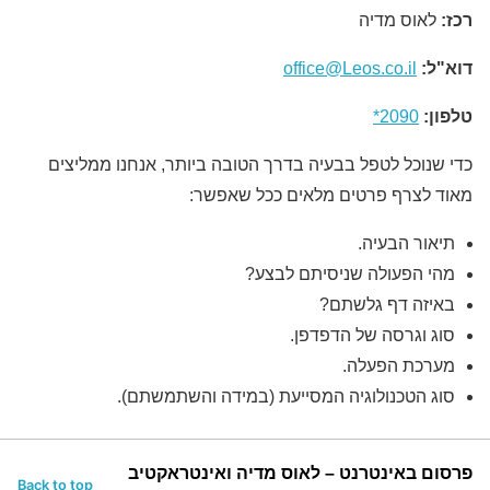
רכז:
לאוס מדיה
דוא"ל:
office@Leos.co.il
טלפון:
2090*
כדי שנוכל לטפל בבעיה בדרך הטובה ביותר, אנחנו ממליצים
מאוד לצרף פרטים מלאים ככל שאפשר:
תיאור הבעיה.
מהי הפעולה שניסיתם לבצע?
באיזה דף גלשתם?
סוג וגרסה של הדפדפן.
מערכת הפעלה.
סוג הטכנולוגיה המסייעת (במידה והשתמשתם).
פרסום באינטרנט – לאוס מדיה ואינטראקטיב
Back to top