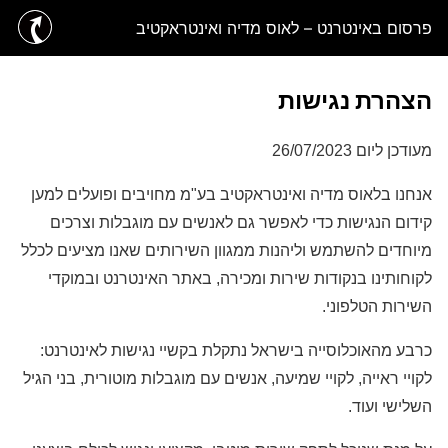
פרסום באינטרנט – לאוס מדיה ואינטראקטיב
הצהרת נגישות
מעודכן ליום 26/07/2023
אנחנו בלאוס מדיה ואינטראקטיב בע"מ מחויבים ופועלים למען
קידום הנגישות כדי לאפשר גם לאנשים עם מוגבלות וצרכים
מיוחדים להשתמש וליהנות ממגוון השירותים שאנו מציעים לכלל
לקוחותינו בנקודות שירות ומכירה, באתר האינטרנט ובמוקדי
השירות הטלפוני.
כרבע מהאוכלוסייה בישראל נתקלת בקשיי נגישות לאינטרנט:
לקויי ראייה, לקויי שמיעה, אנשים עם מוגבלות מוטורית, בני הגיל
השלישי ועוד.